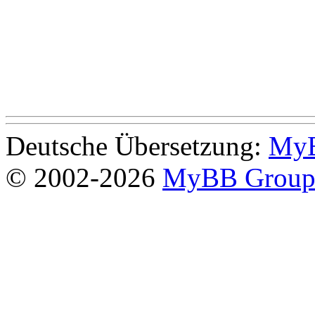
Deutsche Übersetzung:
MyB
© 2002-2026
MyBB Grou