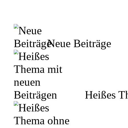
Neue Beiträge
Heißes Th