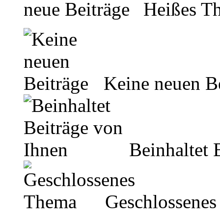
Heißes Th
Keine neuen Be
Beinhaltet 
Geschlossenes