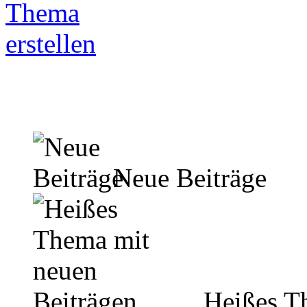
Neue Beiträge
Heißes Th