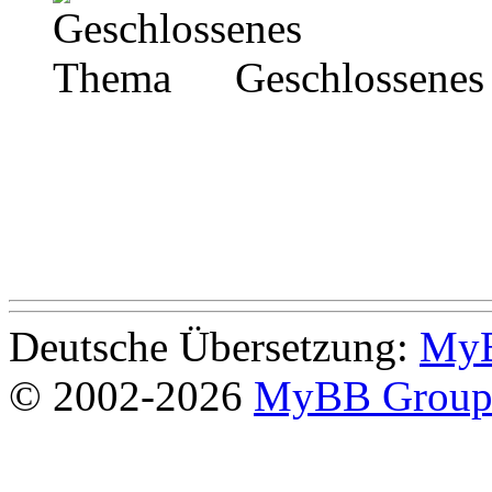
Geschlossenes
Deutsche Übersetzung:
MyB
© 2002-2026
MyBB Grou