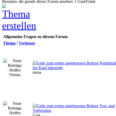
Benutzer, die gerade dieses Forum ansehen: 1 Gast/Gäste
Allgemeine Fragen zu diesem Forum
Thema
/
Verfasser
Postleitza
bei Kauf inkorrekt
elena
Test- und
Vollversion
Gast