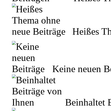
Heißes Th
Keine neuen Be
Beinhaltet 