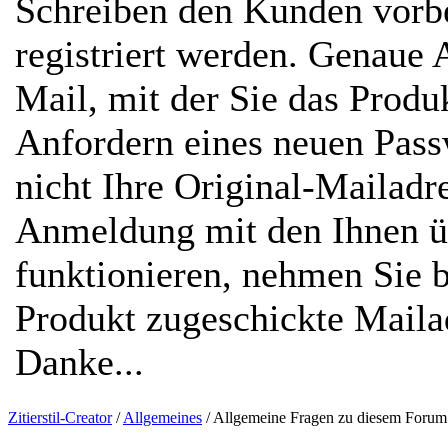
Schreiben den Kunden vorbe
registriert werden. Genaue 
Mail, mit der Sie das Prod
Anfordern eines neuen Passw
nicht Ihre Original-Mailadr
Anmeldung mit den Ihnen ü
funktionieren, nehmen Sie b
Produkt zugeschickte Mailad
Danke...
Zitierstil-Creator
/
Allgemeines
/
Allgemeine Fragen zu diesem Forum