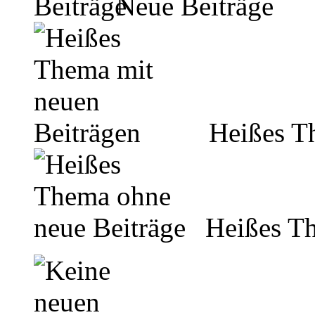
Neue Beiträge
Heißes Th
Heißes Th