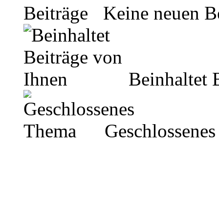
Keine neuen Be
Beinhaltet 
Geschlossenes