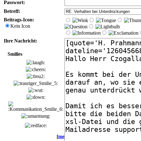
Passwort:
Betreff:
Beitrags-Icon:
Kein Icon
Ihre Nachricht:
Smilies
[
mehr
]