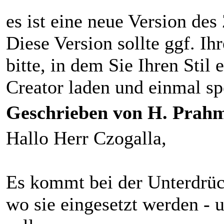
es ist eine neue Version des 
Diese Version sollte ggf. Ih
bitte, in dem Sie Ihren Stil 
Creator laden und einmal sp
Geschrieben von H. Prahm
Hallo Herr Czogalla,
Es kommt bei der Unterdrü
wo sie eingesetzt werden -