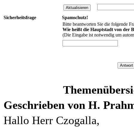
Sicherheitsfrage
Spamschutz!
Bitte beantworten Sie die folgende Fr
Wie heißt die Hauptstadt von der
(Die Eingabe ist notwendig um automa
Themenübersic
Geschrieben von H. Prahm
Hallo Herr Czogalla,