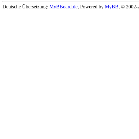
Deutsche Übersetzung:
MyBBoard.de
, Powered by
MyBB
, © 2002