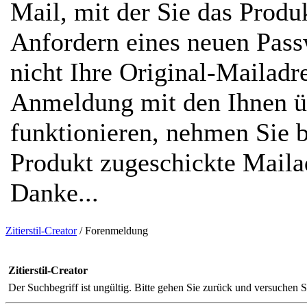
Mail, mit der Sie das Prod
Anfordern eines neuen Passw
nicht Ihre Original-Mailadr
Anmeldung mit den Ihnen ü
funktionieren, nehmen Sie b
Produkt zugeschickte Mailad
Danke...
Zitierstil-Creator
/
Forenmeldung
Zitierstil-Creator
Der Suchbegriff ist ungültig. Bitte gehen Sie zurück und versuchen Si