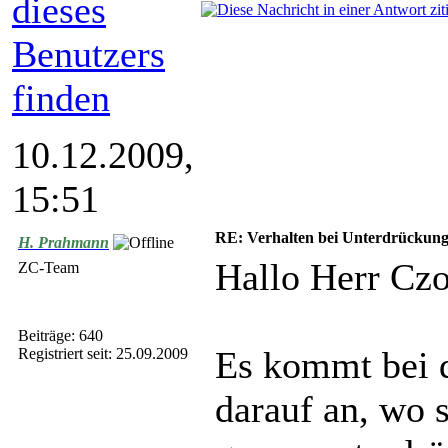
10.12.2009,
15:51
RE: Verhalten bei Unterdrückun
H. Prahmann
Hallo Herr Czo
ZC-Team
Beiträge: 640
Es kommt bei 
Registriert seit: 25.09.2009
darauf an, wo 