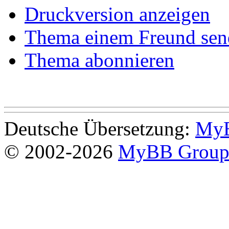
Druckversion anzeigen
Thema einem Freund sen
Thema abonnieren
Deutsche Übersetzung:
MyB
© 2002-2026
MyBB Grou