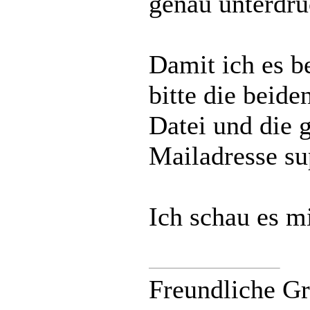
genau unterdrü
Damit ich es b
bitte die beiden
Datei und die 
Mailadresse su
Ich schau es m
Freundliche G