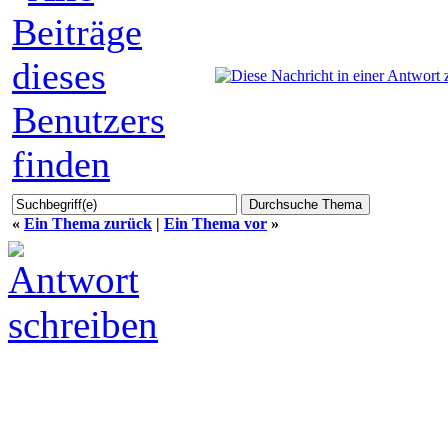
«
Ein Thema zurück
|
Ein Thema vor
»