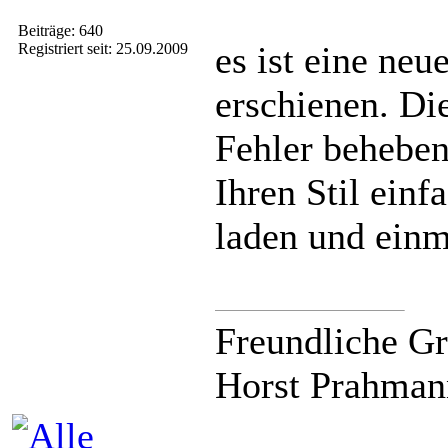
Beiträge: 640
es ist eine neu
Registriert seit: 25.09.2009
erschienen. Die
Fehler beheben.
Ihren Stil einf
laden und einm
Freundliche G
Horst Prahman