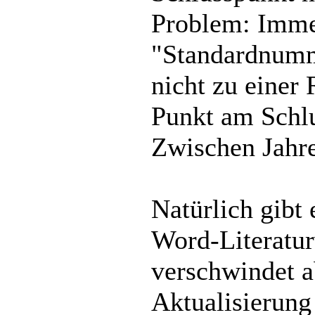
Problem: Imme
"Standardnumme
nicht zu einer 
Punkt am Schl
Zwischen Jahr
Natürlich gibt
Word-Literatur
verschwindet ab
Aktualisierung