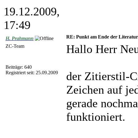
19.12.2009,
17:49
RE: Punkt am Ende der Literatu
H. Prahmann
Hallo Herr Neu
ZC-Team
Beiträge: 640
der Zitierstil-C
Registriert seit: 25.09.2009
Zeichen auf je
gerade nochmal
funktioniert.