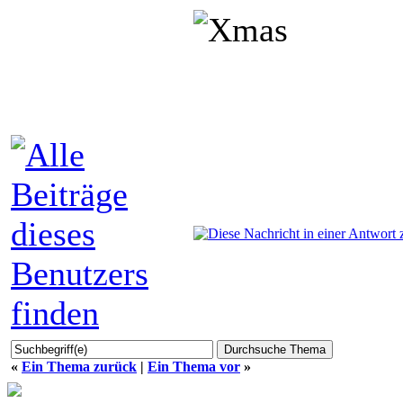
«
Ein Thema zurück
|
Ein Thema vor
»