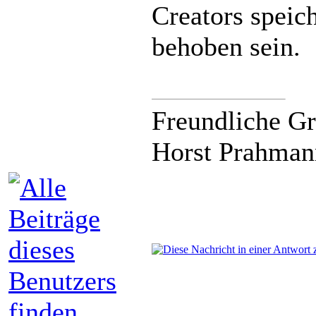
Creators speich
behoben sein.
Freundliche G
Horst Prahman