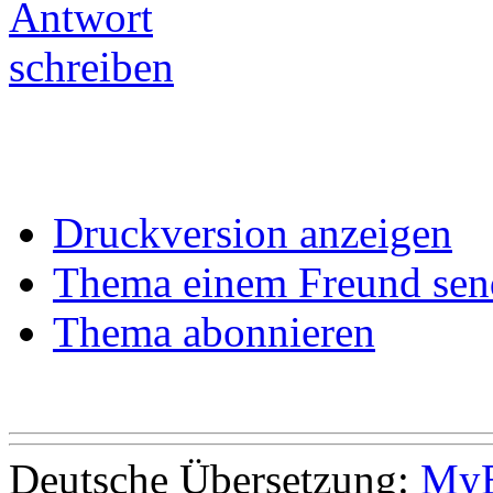
Druckversion anzeigen
Thema einem Freund sen
Thema abonnieren
Deutsche Übersetzung:
MyB