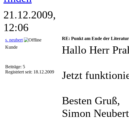
21.12.2009,
12:06
RE: Punkt am Ende der Literatu
s. neubert
Hallo Herr Pr
Kunde
Beiträge: 5
Jetzt funktioni
Registriert seit: 18.12.2009
Besten Gruß,
Simon Neubert