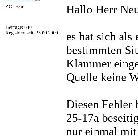
Hallo Herr Neu
ZC-Team
Beiträge: 640
es hat sich als
Registriert seit: 25.09.2009
bestimmten Situ
Klammer einges
Quelle keine W
Diesen Fehler 
25-17a beseitig
nur einmal mit 