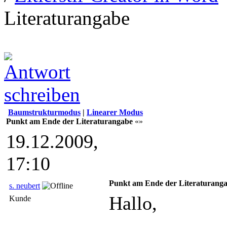
Literaturangabe
Baumstrukturmodus
|
Linearer Modus
Punkt am Ende der Literaturangabe
«»
19.12.2009,
17:10
Punkt am Ende der Literaturang
s. neubert
Hallo,
Kunde