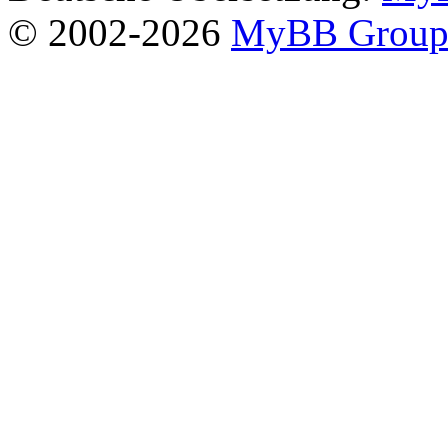
© 2002-2026
MyBB Grou