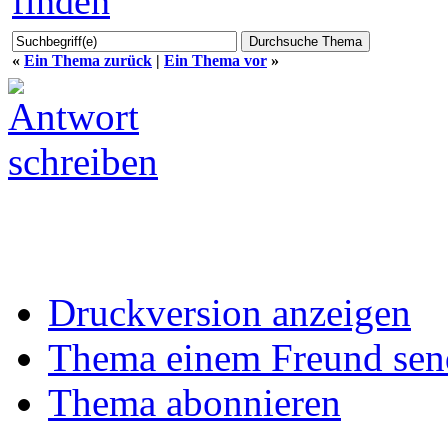
«
Ein Thema zurück
|
Ein Thema vor
»
Druckversion anzeigen
Thema einem Freund sen
Thema abonnieren