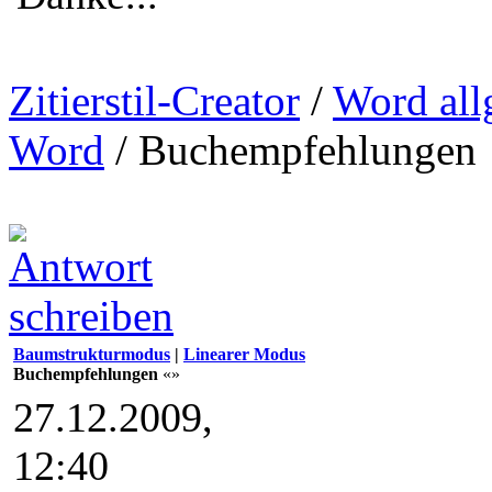
Zitierstil-Creator
/
Word all
Word
/
Buchempfehlungen
Baumstrukturmodus
|
Linearer Modus
Buchempfehlungen
«»
27.12.2009,
12:40