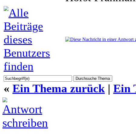
«
Ein Thema zurück
|
Ein