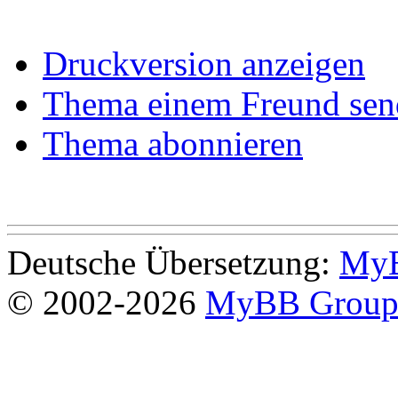
Druckversion anzeigen
Thema einem Freund sen
Thema abonnieren
Deutsche Übersetzung:
MyB
© 2002-2026
MyBB Grou