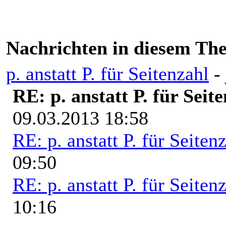
Nachrichten in diesem Th
p. anstatt P. für Seitenzahl
-
RE: p. anstatt P. für Seit
09.03.2013 18:58
RE: p. anstatt P. für Seiten
09:50
RE: p. anstatt P. für Seiten
10:16