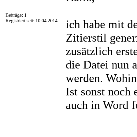
Beiträge: 1
ich habe mit de
Registriert seit: 10.04.2014
Zitierstil gene
zusätzlich erst
die Datei nun 
werden. Wohin 
Ist sonst noch 
auch in Word f