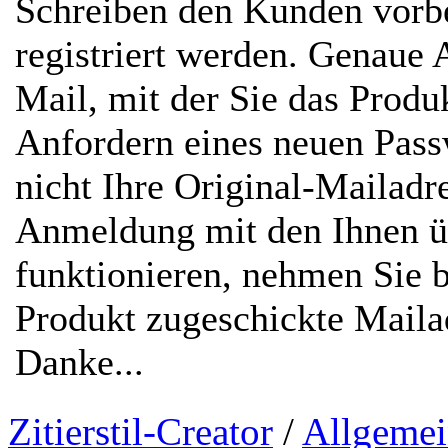
Schreiben den Kunden vorbe
registriert werden. Genaue 
Mail, mit der Sie das Prod
Anfordern eines neuen Passw
nicht Ihre Original-Mailadr
Anmeldung mit den Ihnen ü
funktionieren, nehmen Sie b
Produkt zugeschickte Mailad
Danke...
Zitierstil-Creator
/
Allgemei