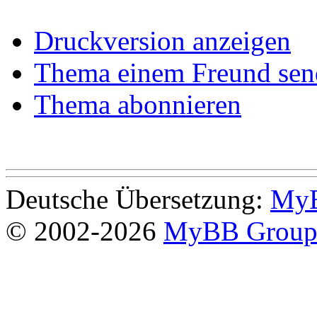
Druckversion anzeigen
Thema einem Freund sen
Thema abonnieren
Deutsche Übersetzung:
MyB
© 2002-2026
MyBB Grou