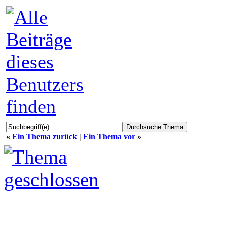
«
Ein Thema zurück
|
Ein Thema vor
»