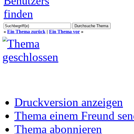
«
Ein Thema zurück
|
Ein Thema vor
»
Druckversion anzeigen
Thema einem Freund sen
Thema abonnieren