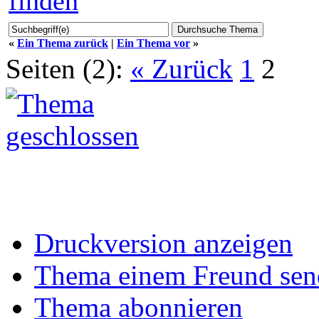
«
Ein Thema zurück
|
Ein Thema vor
»
Seiten (2):
« Zurück
1
2
Druckversion anzeigen
Thema einem Freund sen
Thema abonnieren