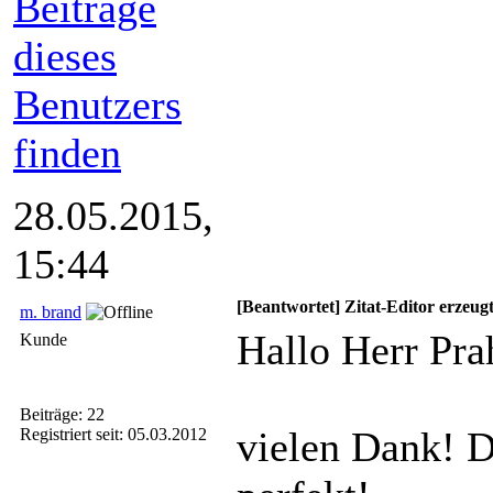
28.05.2015,
15:44
[Beantwortet] Zitat-Editor erzeu
m. brand
Hallo Herr Pr
Kunde
Beiträge: 22
vielen Dank! D
Registriert seit: 05.03.2012