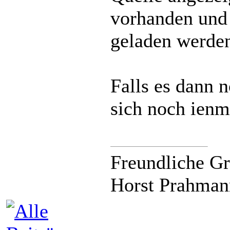
vorhanden und 
geladen werde
Falls es dann 
sich noch ienm
Freundliche G
Horst Prahman