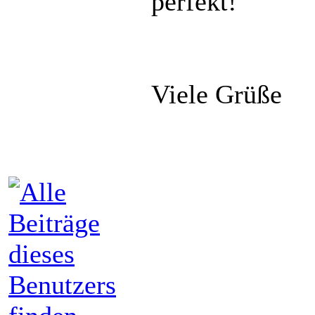
perfekt!
Viele Grüße