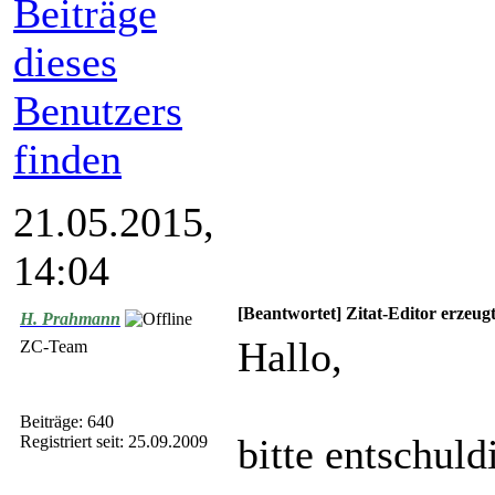
21.05.2015,
14:04
[Beantwortet] Zitat-Editor erzeu
H. Prahmann
Hallo,
ZC-Team
Beiträge: 640
bitte entschuld
Registriert seit: 25.09.2009