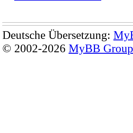
Deutsche Übersetzung:
MyB
© 2002-2026
MyBB Grou