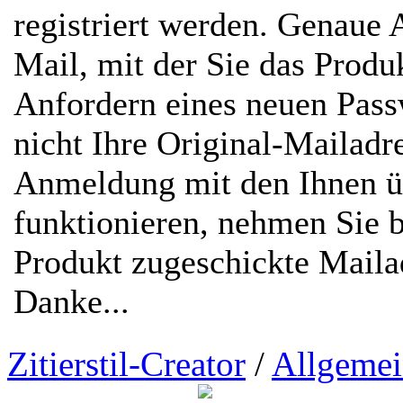
registriert werden. Genaue 
Mail, mit der Sie das Prod
Anfordern eines neuen Passw
nicht Ihre Original-Mailadr
Anmeldung mit den Ihnen ü
funktionieren, nehmen Sie b
Produkt zugeschickte Mailad
Danke...
Zitierstil-Creator
/
Allgemei